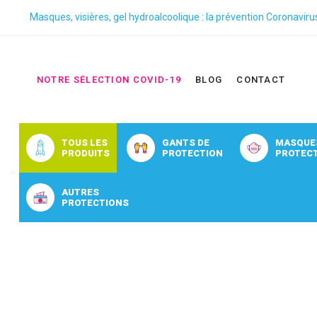
Masques, visières, gel hydroalcoolique : la prévention Coronaviru
NOTRE SÉLECTION COVID-19
BLOG
CONTACT
TOUS LES
GANTS DE
MASQUE
PRODUITS
PROTECTION
PROTEC
AUTRES
PROTECTIONS