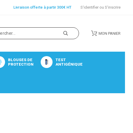
Livraison offerte à partir 300€ HT
S'identifier
ou
S'inscrire
MON PANIER
BLOUSES DE
TEST
PROTECTION
ANTIGÉNIQUE