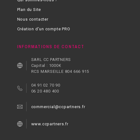
Plan du Site
Nous contacter
Création d'un compte PRO
INFORMATIONS DE CONTACT
SARL CC PARTNERS
Capital : 1000€
RCS MARSEILLE 804 666 915
04 91 02 70 90
06 20 480 400
commercial@ccpartners.fr
www.ccpartners.fr