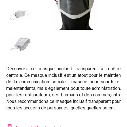
Découvrez ce masque inclusif transparent à fenêtre
centrale. Ce masque inclusif est un atout pour le maintien
de la communication sociale : masque pour sourds et
malentendants, mais également pour toute administration,
pour les restaurateurs, des barmans et des commerçants.
Nous recommandons ce masque inclusif transparent pour
tous les accueils de personnes, quelles quelles soient.