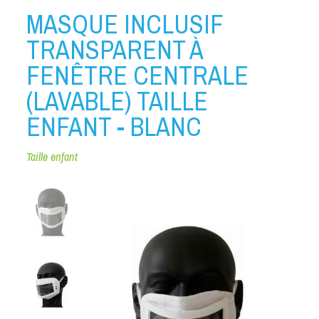
MASQUE INCLUSIF
TRANSPARENT À
FENÊTRE CENTRALE
(LAVABLE) TAILLE
ENFANT - BLANC
Taille enfant