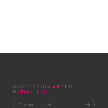
INSCIVEZ-VOUS À NOTRE
NEWSLETTER