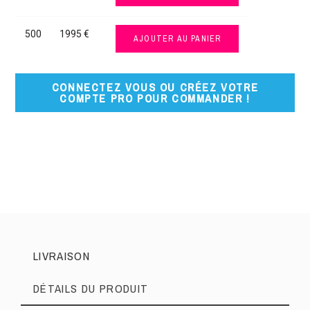
500
1995 €
AJOUTER AU PANIER
CONNECTEZ VOUS OU CRÉEZ VOTRE
COMPTE PRO POUR COMMANDER !
LIVRAISON
DÉTAILS DU PRODUIT