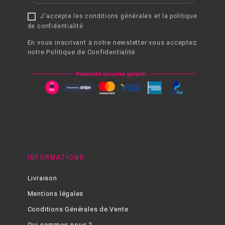
J'accepte les conditions générales et la politique
de confidentialité
En vous inscrivant à notre newsletter vous acceptez
notre Politique de Confidentialité.
INFORMATIONS
Livraison
Mentions légales
Conditions Générales de Vente
Qui sommes-nous ?