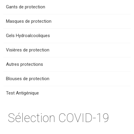
Gants de protection
Masques de protection
Gels Hydroalcooliques
Visières de protection
Autres protections
Blouses de protection
Test Antigénique
Sélection COVID-19