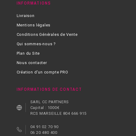
INFORMATIONS
Livraison
Mentions légales
Conditions Générales de Vente
Qui sommes-nous ?
Plan du Site
Nous contacter
Création d'un compte PRO
INFORMATIONS DE CONTACT
SARL CC PARTNERS
Capital : 1000€
RCS MARSEILLE 804 666 915
04 91 02 70 90
06 20 480 400