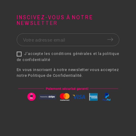
INSCIVEZ-VOUS À NOTRE
NEWSLETTER
J'accepte les conditions générales et la politique
de confidentialité
En vous inscrivant à notre newsletter vous acceptez
notre Politique de Confidentialité.