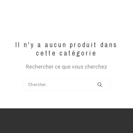
Il n'y a aucun produit dans
cette catégorie
Rechercher ce que vous cherchez