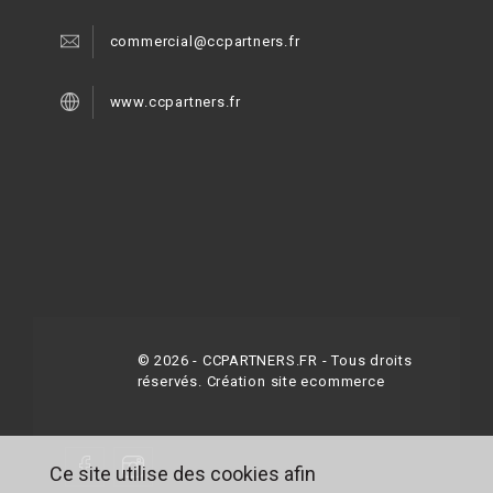
commercial@ccpartners.fr
www.ccpartners.fr
©
2026
- CCPARTNERS.FR - Tous droits
réservés.
Création site ecommerce
Ce site utilise des cookies afin