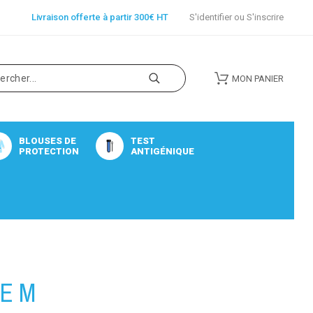
Livraison offerte à partir 300€ HT
S'identifier
ou
S'inscrire
MON PANIER
BLOUSES DE
TEST
PROTECTION
ANTIGÉNIQUE
LE M