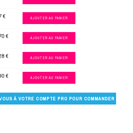
7 €
AJOUTER AU PANIER
70 €
AJOUTER AU PANIER
28 €
AJOUTER AU PANIER
90 €
AJOUTER AU PANIER
VOUS À VOTRE COMPTE PRO POUR COMMANDER