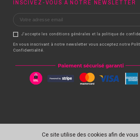
INSCIVEZ-VOUS À NOTRE NEWSLETTER
J'accepte les conditions générales et la politique de confide
En vous inscrivant à notre newsletter vous acceptez notre Poli
Confidentialité.
Ce site utilise des cookies afin de vous