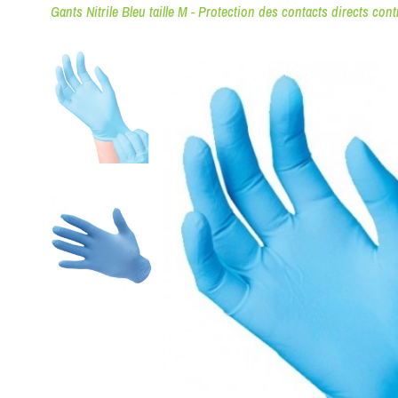
Gants Nitrile Bleu taille M - Protection des contacts directs cont