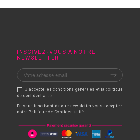
INSCIVEZ-VOUS À NOTRE
NEWSLETTER
J'accepte les conditions générales et la politique
de confidentialité
En vous inscrivant à notre newsletter vous acceptez
notre Politique de Confidentialité.