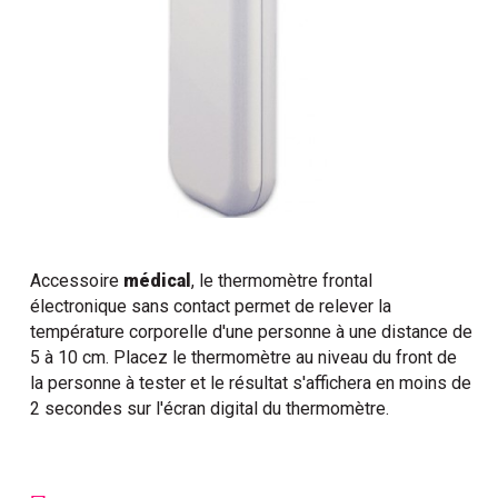
Accessoire
médical
, le thermomètre frontal
électronique sans contact permet de relever la
température corporelle d'une personne à une distance de
5 à 10 cm. Placez le thermomètre au niveau du front de
la personne à tester et le résultat s'affichera en moins de
2 secondes sur l'écran digital du thermomètre.