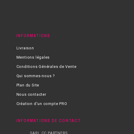
INFORMATIONS
Livraison
Mentions légales
Conditions Générales de Vente
Qui sommes-nous ?
Plan du Site
Nous contacter
Création d'un compte PRO
INFORMATIONS DE CONTACT
SARL CC PARTNERS