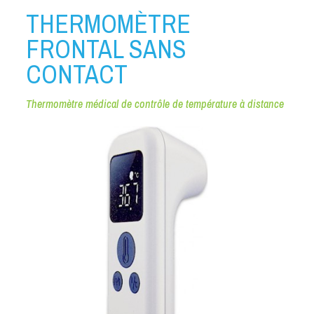
THERMOMÈTRE
FRONTAL SANS
CONTACT
Thermomètre médical de contrôle de température à distance